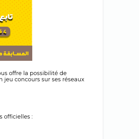
us offre la possibilité de
n jeu concours sur ses réseaux
officielles :