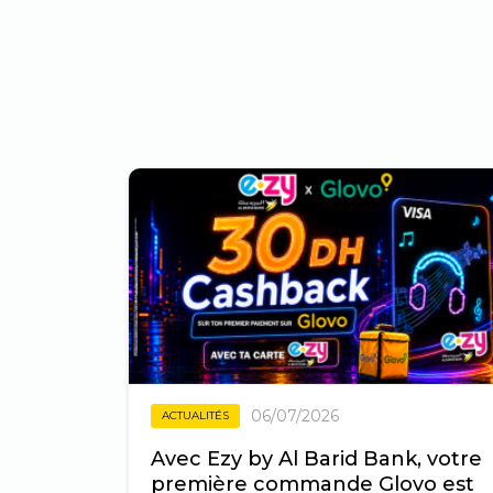
06/07/2026
ACTUALITÉS
Avec Ezy by Al Barid Bank, votre
première commande Glovo est