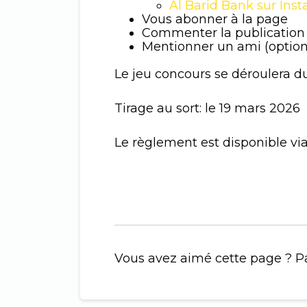
Al Barid Bank sur Ins
Vous abonner à la page
Commenter la publication
Mentionner un ami (optio
Le jeu concours se déroulera d
Tirage au sort: le 19 mars 2026
Le règlement est disponible via
Vous avez aimé cette page ? Pa