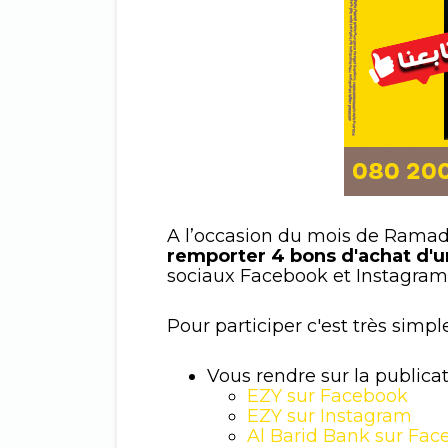
A l’occasion du mois de Rama
remporter 4 bons d'achat d'
sociaux Facebook et Instagram
Pour participer c'est très simple,
Vous rendre sur la publicat
EZY sur Facebook
EZY sur Instagram
Al Barid Bank sur Fa