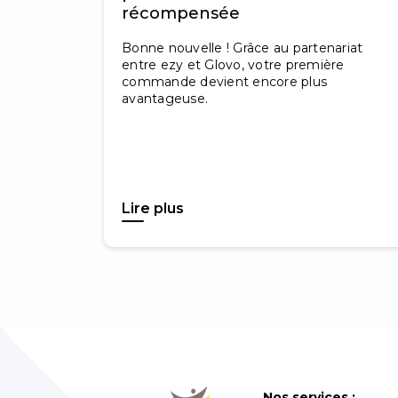
récompensée
Bonne nouvelle ! Grâce au partenariat
entre ezy et Glovo, votre première
commande devient encore plus
avantageuse.
Lire plus
Nos services :