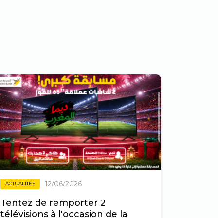
12/06/2026
ACTUALITÉS
Tentez de remporter 2
télévisions à l'occasion de la