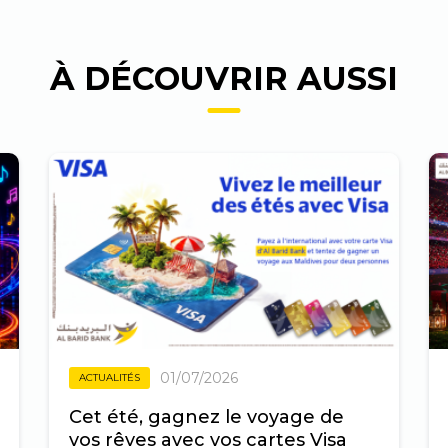
À DÉCOUVRIR AUSSI
01/07/2026
ACTUALITÉS
Cet été, gagnez le voyage de
vos rêves avec vos cartes Visa