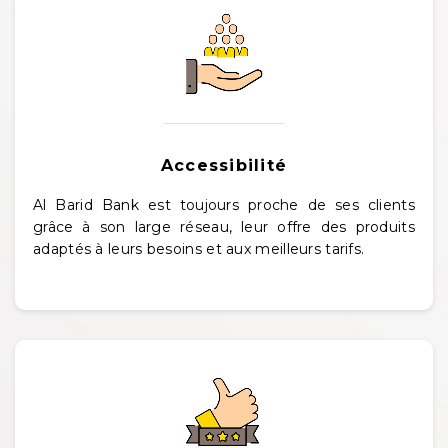
Accessibilité
Al Barid Bank est toujours proche de ses clients
grâce à son large réseau, leur offre des produits
adaptés à leurs besoins et aux meilleurs tarifs.