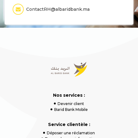
ContactRH@albaridbank.ma
Nos services :
Devenir client
Barid Bank Mobile
Service clientèle :
Déposer une réclamation