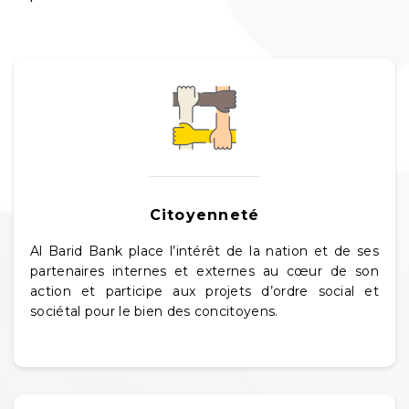
Citoyenneté
Al Barid Bank place l’intérêt de la nation et de ses
partenaires internes et externes au cœur de son
action et participe aux projets d’ordre social et
sociétal pour le bien des concitoyens.