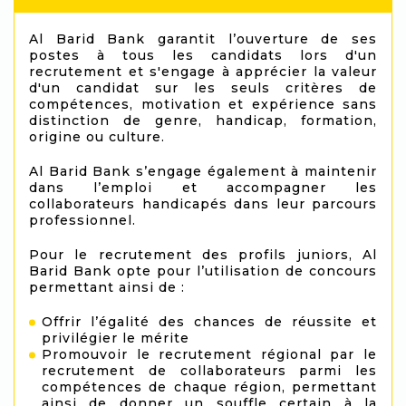
Al Barid Bank garantit l’ouverture de ses
postes à tous les candidats lors d'un
recrutement et s'engage à apprécier la valeur
d'un candidat sur les seuls critères de
compétences, motivation et expérience sans
distinction de genre, handicap, formation,
origine ou culture.
Al Barid Bank s’engage également à maintenir
dans l’emploi et accompagner les
collaborateurs handicapés dans leur parcours
professionnel.
Pour le recrutement des profils juniors, Al
Barid Bank opte pour l’utilisation de concours
permettant ainsi de :
Offrir l’égalité des chances de réussite et
privilégier le mérite
Promouvoir le recrutement régional par le
recrutement de collaborateurs parmi les
compétences de chaque région, permettant
ainsi de donner un souffle certain à la