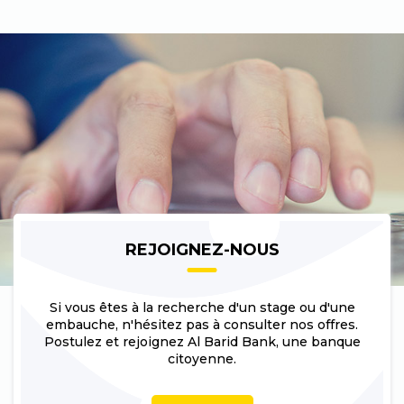
REJOIGNEZ-NOUS
Si vous êtes à la recherche d'un stage ou d'une
embauche, n'hésitez pas à consulter nos offres.
Postulez et rejoignez Al Barid Bank, une banque
citoyenne.