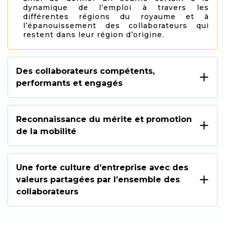
dynamique de l’emploi à travers les
différentes régions du royaume et à
l’épanouissement des collaborateurs qui
restent dans leur région d’origine.
Des collaborateurs compétents,
performants et engagés
Reconnaissance du mérite et promotion
de la mobilité
Une forte culture d’entreprise avec des
valeurs partagées par l’ensemble des
collaborateurs