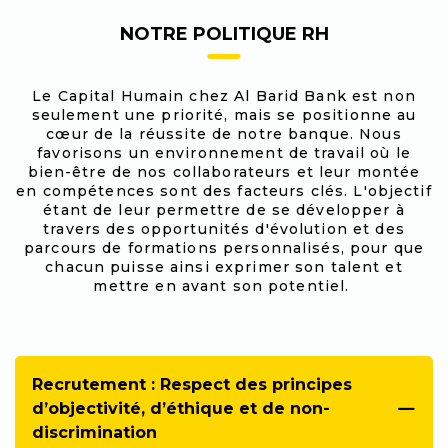
Paragraphs
NOTRE POLITIQUE RH
Le Capital Humain chez Al Barid Bank est non
seulement une priorité, mais se positionne au
cœur de la réussite de notre banque. Nous
favorisons un environnement de travail où le
bien-être de nos collaborateurs et leur montée
en compétences sont des facteurs clés. L'objectif
étant de leur permettre de se développer à
travers des opportunités d'évolution et des
parcours de formations personnalisés, pour que
chacun puisse ainsi exprimer son talent et
mettre en avant son potentiel.
Recrutement : Respect des principes
d’objectivité, d’éthique et de non-
discrimination