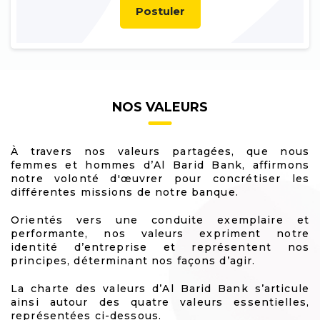
Postuler
NOS VALEURS
À travers nos valeurs partagées, que nous
femmes et hommes d’Al Barid Bank, affirmons
notre volonté d'œuvrer pour concrétiser les
différentes missions de notre banque.
Orientés vers une conduite exemplaire et
performante, nos valeurs expriment notre
identité d’entreprise et représentent nos
principes, déterminant nos façons d’agir.
La charte des valeurs d’Al Barid Bank s’articule
ainsi autour des quatre valeurs essentielles,
représentées ci-dessous.