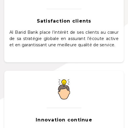
Satisfaction clients
Al Barid Bank place l’intérêt de ses clients au cœur
de sa stratégie globale en assurant l’écoute active
et en garantissant une meilleure qualité de service.
Innovation continue