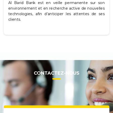
Al Barid Bank est en veille permanente sur son
environnement et en recherche active de nouvelles
technologies, afin d’anticiper les attentes de ses
clients.
CONTACTEZ-NOUS