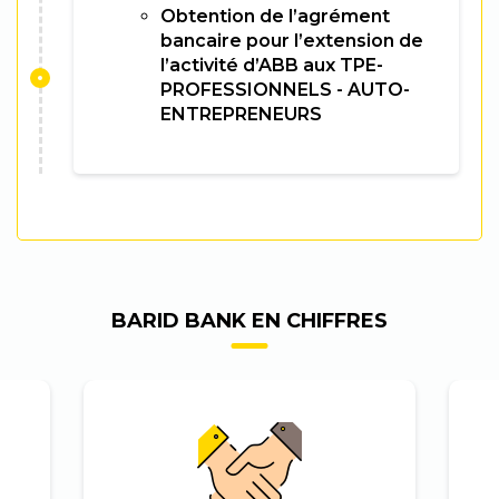
Obtention de l’agrément
bancaire pour l’extension de
l’activité d’ABB aux TPE-
PROFESSIONNELS - AUTO-
ENTREPRENEURS
BARID BANK EN CHIFFRES