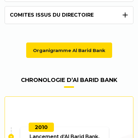
COMITES ISSUS DU DIRECTOIRE
Organigramme Al Barid Bank
CHRONOLOGIE D’Al BARID BANK
2010
Lancement d’Al Barid Bank.