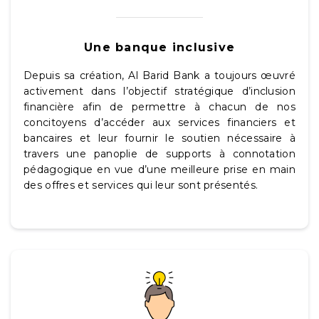
Une banque inclusive
Depuis sa création, Al Barid Bank a toujours œuvré
activement dans l’objectif stratégique d’inclusion
financière afin de permettre à chacun de nos
concitoyens d’accéder aux services financiers et
bancaires et leur fournir le soutien nécessaire à
travers une panoplie de supports à connotation
pédagogique en vue d’une meilleure prise en main
des offres et services qui leur sont présentés.