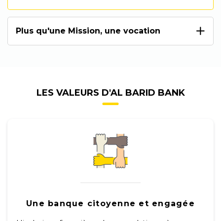
Plus qu'une Mission, une vocation
LES VALEURS D'AL BARID BANK
Une banque citoyenne et engagée