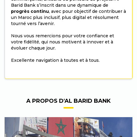
Barid Bank s’inscrit dans une dynamique de
progrès continu
, avec pour objectif de contribuer à
un Maroc plus inclusif, plus digital et résolument
tourné vers l’avenir.
Nous vous remercions pour votre confiance et
votre fidélité, qui nous motivent à innover et à
évoluer chaque jour.
Excellente navigation à toutes et à tous.
A PROPOS D'AL BARID BANK