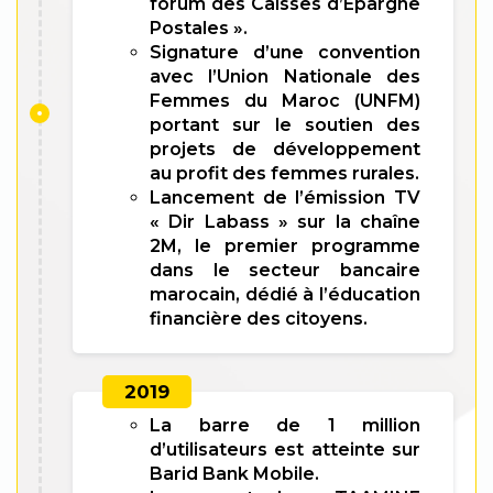
forum des Caisses d’Épargne
Postales ».
Signature d’une convention
avec l’Union Nationale des
Femmes du Maroc (UNFM)
portant sur le soutien des
projets de développement
au profit des femmes rurales.
Lancement de l’émission TV
« Dir Labass » sur la chaîne
2M, le premier programme
dans le secteur bancaire
marocain, dédié à l’éducation
financière des citoyens.
2019
La barre de 1 million
d’utilisateurs est atteinte sur
Barid Bank Mobile.