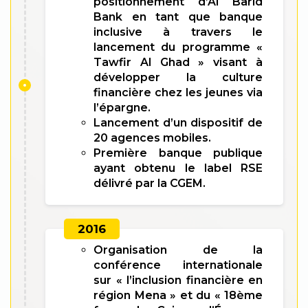
positionnement d’Al Barid
Bank en tant que banque
inclusive à travers le
lancement du programme «
Tawfir Al Ghad » visant à
développer la culture
financière chez les jeunes via
l’épargne.
Lancement d’un dispositif de
20 agences mobiles.
Première banque publique
ayant obtenu le label RSE
délivré par la CGEM.
2016
Organisation de la
conférence internationale
sur « l’inclusion financière en
région Mena » et du « 18ème