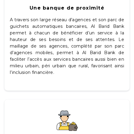
Une banque de proximité
A travers son large réseau d’agences et son parc de
guichets automatiques bancaires, Al Barid Bank
permet à chacun de bénéficier d’un service à la
hauteur de ses besoins et de ses attentes. Le
maillage de ses agences, complété par son parc
d’agences mobiles, permet à Al Barid Bank de
faciliter l’accès aux services bancaires aussi bien en
milieu urbain, péri urbain que rural, favorisant ainsi
l’inclusion financière.