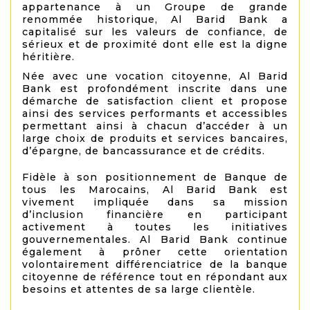
appartenance à un Groupe de grande
renommée historique, Al Barid Bank a
capitalisé sur les valeurs de confiance, de
sérieux et de proximité dont elle est la digne
héritière.
Née avec une vocation citoyenne, Al Barid
Bank est profondément inscrite dans une
démarche de satisfaction client et propose
ainsi des services performants et accessibles
permettant ainsi à chacun d’accéder à un
large choix de produits et services bancaires,
d’épargne, de bancassurance et de crédits.
Fidèle à son positionnement de Banque de
tous les Marocains, Al Barid Bank est
vivement impliquée dans sa mission
d’inclusion financière en participant
activement à toutes les initiatives
gouvernementales. Al Barid Bank continue
également à prôner cette orientation
volontairement différenciatrice de la banque
citoyenne de référence tout en répondant aux
besoins et attentes de sa large clientèle.