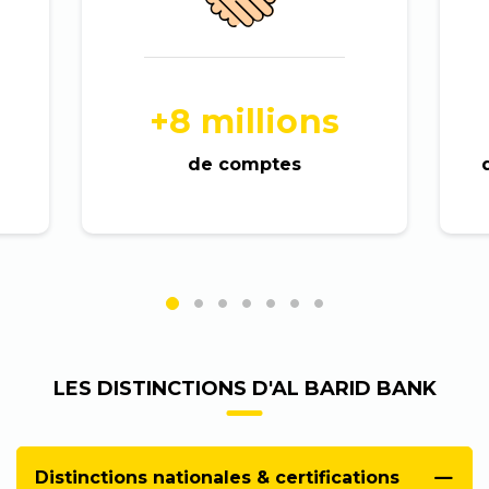
+8 millions
de comptes
LES DISTINCTIONS D'AL BARID BANK
Distinctions nationales & certifications