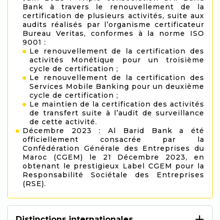
Bank à travers le renouvellement de la
certification de plusieurs activités, suite aux
audits réalisés par l’organisme certificateur
Bureau Veritas, conformes à la norme ISO
9001 :
Le renouvellement de la certification des
activités Monétique pour un troisième
cycle de certification ;
Le renouvellement de la certification des
Services Mobile Banking pour un deuxième
cycle de certification ;
Le maintien de la certification des activités
de transfert suite à l’audit de surveillance
de cette activité.
Décembre 2023 : Al Barid Bank a été
officiellement consacrée par la
Confédération Générale des Entreprises du
Maroc (CGEM) le 21 Décembre 2023, en
obtenant le prestigieux Label CGEM pour la
Responsabilité Sociétale des Entreprises
(RSE).
Distinctions internationales