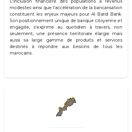
L'inclusion financière des populations à revenus
modestes ainsi que l'accélération de la bancarisation
constituent les enjeux majeurs pour Al Barid Bank.
Son positionnement unique de banque citoyenne et
engagée, s’exprime au quotidien à travers, non
seulement, une présence territoriale élargie mais
aussi sa large gamme de produits et services
destinés à répondre aux besoins de tous les
marocains.