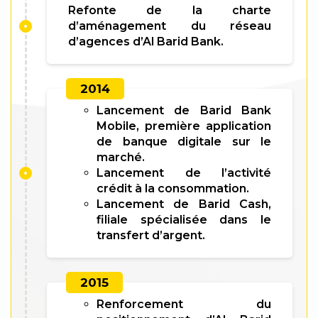
Refonte de la charte
d’aménagement du réseau
d’agences d’Al Barid Bank.
2014
Lancement de Barid Bank
Mobile, première application
de banque digitale sur le
marché.
Lancement de l’activité
crédit à la consommation.
Lancement de Barid Cash,
filiale spécialisée dans le
transfert d’argent.
2015
Renforcement du