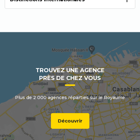
TROUVEZ UNE AGENCE
PRÈS DE CHEZ VOUS
Plus de 2 000 agences réparties sur le Royaume
Découvrir