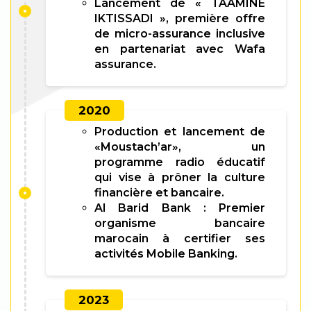
Lancement de « TAAMINE
IKTISSADI », première offre
de micro-assurance inclusive
en partenariat avec Wafa
assurance.
2020
Production et lancement de
«Moustach’ar», un
programme radio éducatif
qui vise à prôner la culture
financière et bancaire.
Al Barid Bank : Premier
organisme bancaire
marocain à certifier ses
activités Mobile Banking.
2023