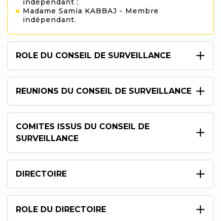
indépendant ;
Madame Samia KABBAJ - Membre
indépendant.
ROLE DU CONSEIL DE SURVEILLANCE
REUNIONS DU CONSEIL DE SURVEILLANCE
COMITES ISSUS DU CONSEIL DE
SURVEILLANCE
DIRECTOIRE
ROLE DU DIRECTOIRE