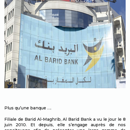
Plus qu’une banque ….
Filiale de Barid Al-Maghrib, Al Barid Bank a vu le jour le 8
juin 2010. Et depuis, elle s’engage auprès de nos