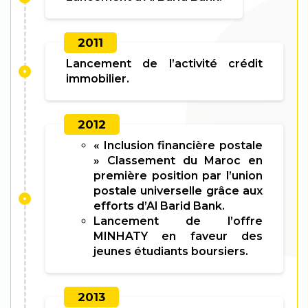
2011
Lancement de l’activité crédit
immobilier.
2012
« Inclusion financière postale
» Classement du Maroc en
première position par l’union
postale universelle grâce aux
efforts d’Al Barid Bank.
Lancement de l’offre
MINHATY en faveur des
jeunes étudiants boursiers.
2013