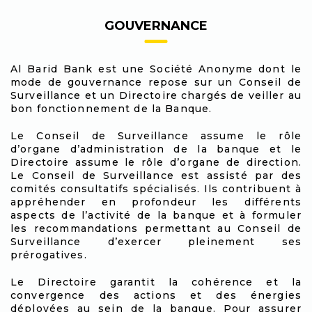
GOUVERNANCE
Al Barid Bank est une Société Anonyme dont le
mode de gouvernance repose sur un Conseil de
Surveillance et un Directoire chargés de veiller au
bon fonctionnement de la Banque.
Le Conseil de Surveillance assume le rôle
d’organe d’administration de la banque et le
Directoire assume le rôle d’organe de direction.
Le Conseil de Surveillance est assisté par des
comités consultatifs spécialisés. Ils contribuent à
appréhender en profondeur les différents
aspects de l’activité de la banque et à formuler
les recommandations permettant au Conseil de
Surveillance d’exercer pleinement ses
prérogatives.
Le Directoire garantit la cohérence et la
convergence des actions et des énergies
déployées au sein de la banque. Pour assurer