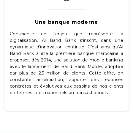
Une banque moderne
Consciente de l’enjeu que représente la
digitalisation, Al Barid Bank s’inscrit, dans une
dynamique d’innovation continue. C’est ainsi qu’Al
Barid Bank a été la première banque marocaine à
proposer, dès 2014, une solution de mobile banking
avec le lancement de Barid Bank Mobile, adoptée
par plus de 2.5 million de clients. Cette offre, en
constante amélioration, apporte des réponses
concrètes et évolutives aux besoins de nos clients
en termes informationnels ou transactionnels.