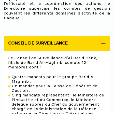
l’efficacité et la coordination des actions, le
Directoire supervise les comités de gestion
couvrant les différents domaines d’activité de la
Banque.
CONSEIL DE SURVEILLANCE
Le Conseil de Surveillance d’Al Barid Bank,
filiale de Barid Al-Maghrib, compte 12
membres dont :
Quatre mandats pour le groupe Barid Al-
Maghrib ;
Un mandat pour la Caisse de Dépôt et de
Gestion ;
Cinq mandats représentant : le Ministère de
l'Industrie et du Commerce, le Ministère
délégué auprès du Chef du gouvernement
chargé de l'Administration de la Défense
nationale, la Direction du Trésor et des