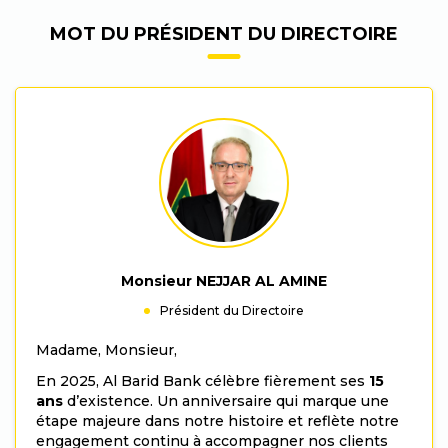
Paragraphs
MOT DU PRÉSIDENT DU DIRECTOIRE
Monsieur NEJJAR AL AMINE
Président du Directoire
Madame, Monsieur,
En 2025, Al Barid Bank célèbre fièrement ses
15
ans
d’existence. Un anniversaire qui marque une
étape majeure dans notre histoire et reflète notre
engagement continu à accompagner nos clients