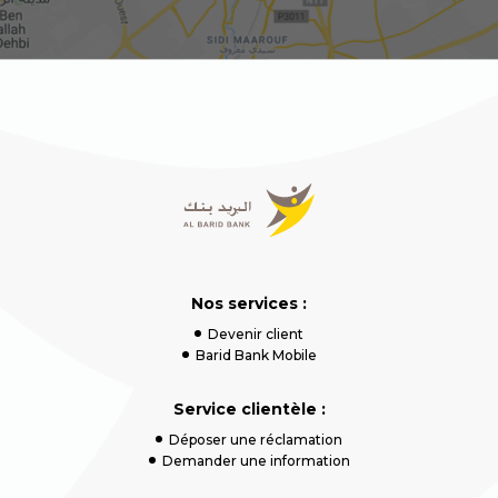
Nos services :
Devenir client
Barid Bank Mobile
Service clientèle :
Déposer une réclamation
Demander une information