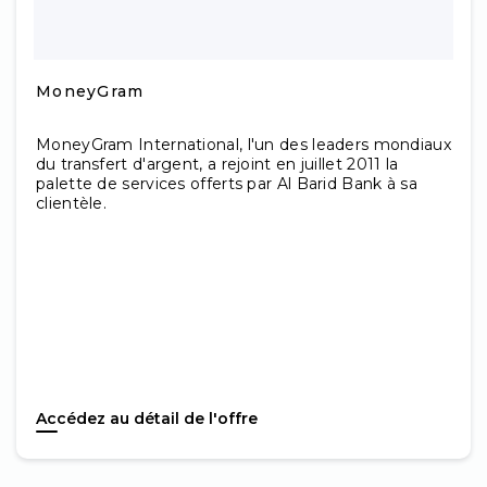
MoneyGram
MoneyGram International, l'un des leaders mondiaux
du transfert d'argent, a rejoint en juillet 2011 la
palette de services offerts par Al Barid Bank à sa
clientèle.
Accédez au détail de l'offre