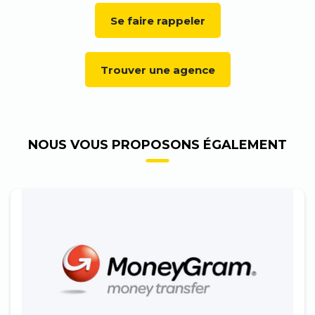
Se faire rappeler
Trouver une agence
NOUS VOUS PROPOSONS ÉGALEMENT