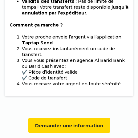
Validité des transferts :
Pas de limite de
temps ! Votre transfert reste disponible
jusqu’à
annulation par l’expéditeur
.
Comment ça marche ?
Votre proche envoie l’argent via l’application
Taptap Send
.
Vous recevez instantanément un code de
transfert.
Vous vous présentez en agence Al Barid Bank
ou Barid Cash avec :
✔ Pièce d’identité valide
✔ Code de transfert
Vous recevez votre argent en toute sérénité.
Demander une information