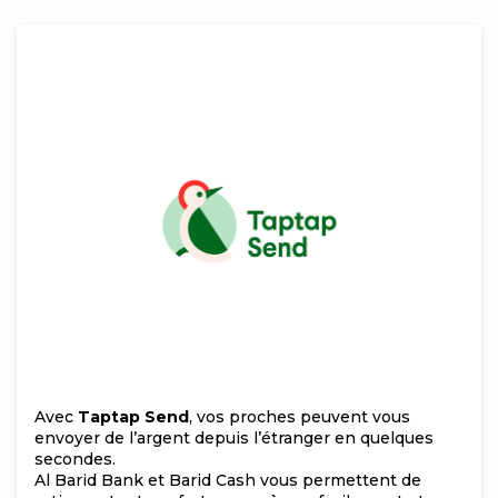
Avec
Taptap Send
, vos proches peuvent vous
envoyer de l’argent depuis l’étranger en quelques
secondes.
Al Barid Bank et Barid Cash vous permettent de