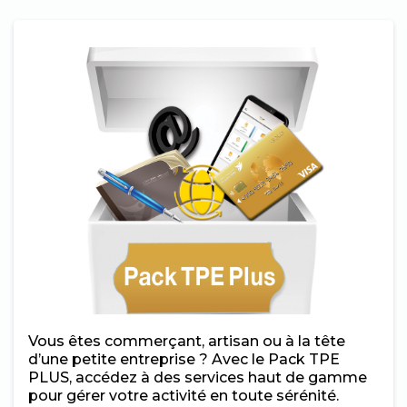
Vous êtes commerçant, artisan ou à la tête
d’une petite entreprise ? Avec le Pack TPE
PLUS, accédez à des services haut de gamme
pour gérer votre activité en toute sérénité.