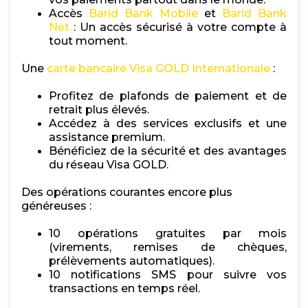
Accès
Barid Bank Mobile
et
Barid Bank
Net
: Un accès sécurisé à votre compte à
tout moment.
Une
carte bancaire Visa GOLD Internationale
:
Profitez de plafonds de paiement et de
retrait plus élevés.
Accédez à des services exclusifs et une
assistance premium.
Bénéficiez de la sécurité et des avantages
du réseau Visa GOLD.
Des opérations courantes encore plus
généreuses :
10 opérations gratuites par mois
(virements, remises de chèques,
prélèvements automatiques).
10 notifications SMS pour suivre vos
transactions en temps réel.