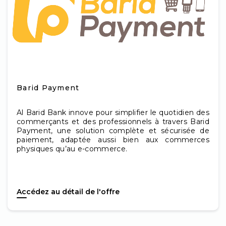
Barid Payment
Al Barid Bank innove pour simplifier le quotidien des
commerçants et des professionnels à travers Barid
Payment, une solution complète et sécurisée de
paiement, adaptée aussi bien aux commerces
physiques qu’au e-commerce.
Accédez au détail de l'offre