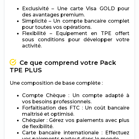
Exclusivité – Une carte Visa GOLD pour
des avantages premium.
Simplicité – Un compte bancaire complet
pour toutes vos opérations.
Flexibilité – Equipement en TPE offert
sous conditions pour développer votre
activité.
Ce que comprend votre Pack
TPE PLUS
Une composition de base complète :
Compte Chèque : Un compte adapté à
vos besoins professionnels.
Forfaitisation des FTC : Un coût bancaire
maîtrisé et optimisé.
Chéquier : Gérez vos paiements avec plus
de flexibilité.
Carte bancaire internationale : Effectuez
vos paiements partout dans le monde.