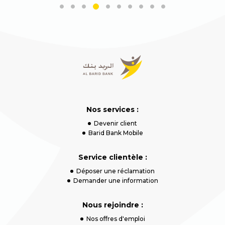
Nos services :
Devenir client
Barid Bank Mobile
Service clientèle :
Déposer une réclamation
Demander une information
Nous rejoindre :
Nos offres d'emploi