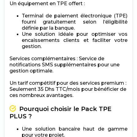
Un équipement en TPE offert :
Terminal de paiement électronique (TPE)
fourni gratuitement selon l’éligibilité
définie par la banque.
Une solution idéale pour optimiser vos
encaissements clients et faciliter votre
gestion.
Services complémentaires : Service de
notifications SMS supplémentaires pour une
gestion optimale.
Un tarif compétitif pour des services premium :
Seulement 35 Dhs TTC/mois pour bénéficier de
ces nombreux avantages.
Pourquoi choisir le Pack TPE
PLUS ?
Une solution bancaire haut de gamme
pour votre projet.