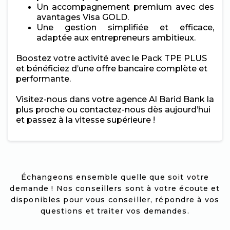
Un accompagnement premium avec des
avantages Visa GOLD.
Une gestion simplifiée et efficace,
adaptée aux entrepreneurs ambitieux.
Boostez votre activité avec le Pack TPE PLUS
et bénéficiez d’une offre bancaire complète et
performante.
Visitez-nous dans votre agence Al Barid Bank la
plus proche ou contactez-nous dès aujourd’hui
et passez à la vitesse supérieure !
Échangeons ensemble quelle que soit votre
demande ! Nos conseillers sont à votre écoute et
disponibles pour vous conseiller, répondre à vos
questions et traiter vos demandes.