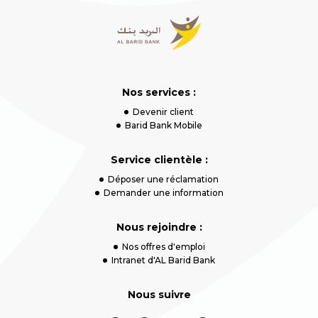
Nos services :
Devenir client
Barid Bank Mobile
Service clientèle :
Déposer une réclamation
Demander une information
Nous rejoindre :
Nos offres d'emploi
Intranet d'AL Barid Bank
Nous suivre