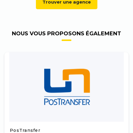
Trouver une agence
NOUS VOUS PROPOSONS ÉGALEMENT
PosTransfer