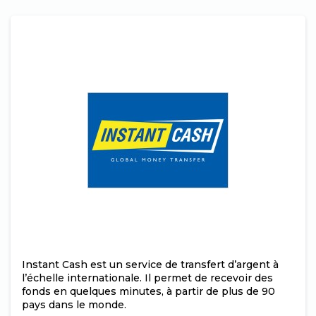
Instant Cash est un service de transfert d’argent à
l’échelle internationale. Il permet de recevoir des
fonds en quelques minutes, à partir de plus de 90
pays dans le monde.