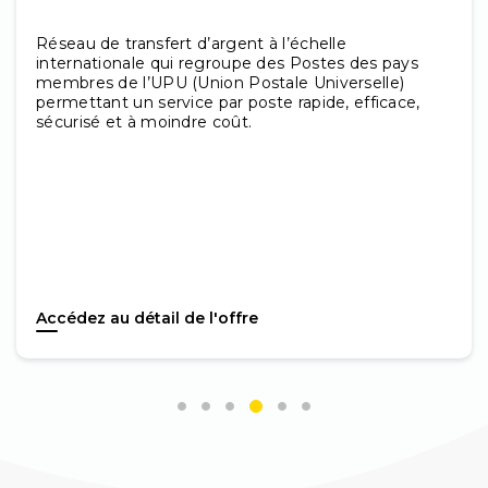
Réseau de transfert d’argent à l’échelle
internationale qui regroupe des Postes des pays
membres de l’UPU (Union Postale Universelle)
permettant un service par poste rapide, efficace,
sécurisé et à moindre coût.
Accédez au détail de l'offre