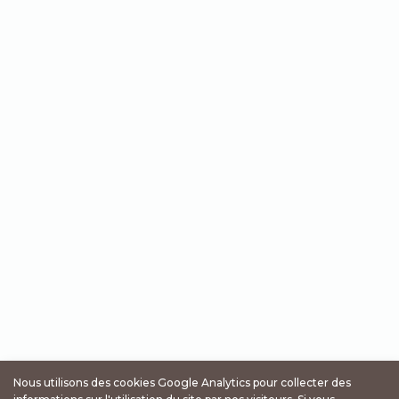
Nous utilisons des cookies Google Analytics pour collecter des