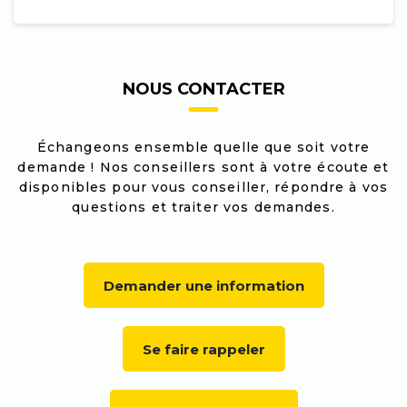
NOUS CONTACTER
Échangeons ensemble quelle que soit votre
demande ! Nos conseillers sont à votre écoute et
disponibles pour vous conseiller, répondre à vos
questions et traiter vos demandes.
Demander une information
Se faire rappeler