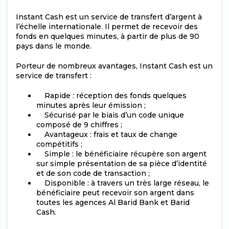
Instant Cash est un service de transfert d’argent à
l’échelle internationale. Il permet de recevoir des
fonds en quelques minutes, à partir de plus de 90
pays dans le monde.
Porteur de nombreux avantages, Instant Cash est un
service de transfert :
Rapide : réception des fonds quelques
minutes après leur émission ;
Sécurisé par le biais d’un code unique
composé de 9 chiffres ;
Avantageux : frais et taux de change
compétitifs ;
Simple : le bénéficiaire récupère son argent
sur simple présentation de sa pièce d’identité
et de son code de transaction ;
Disponible : à travers un très large réseau, le
bénéficiaire peut recevoir son argent dans
toutes les agences Al Barid Bank et Barid
Cash.