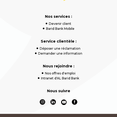
Nos services :
Devenir client
Barid Bank Mobile
Service clientèle :
Déposer une réclamation
Demander une information
Nous rejoindre :
Nos offres d'emploi
Intranet d'AL Barid Bank
Nous suivre