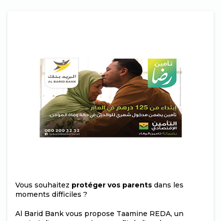
Vous souhaitez
protéger vos parents
dans les
moments difficiles ?
Al Barid Bank vous propose Taamine REDA, un