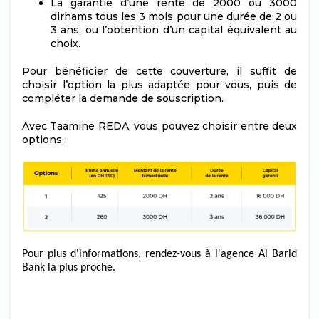
La garantie d’une rente de 2000 ou 3000
dirhams tous les 3 mois pour une durée de 2 ou
3 ans, ou l’obtention d’un capital équivalent au
choix.
Pour bénéficier de cette couverture, il suffit de
choisir l’option la plus adaptée pour vous, puis de
compléter la demande de souscription.
Avec Taamine REDA, vous pouvez choisir entre deux
options :
Pour plus d'informations, rendez-vous à l'agence Al Barid
Bank la plus proche.