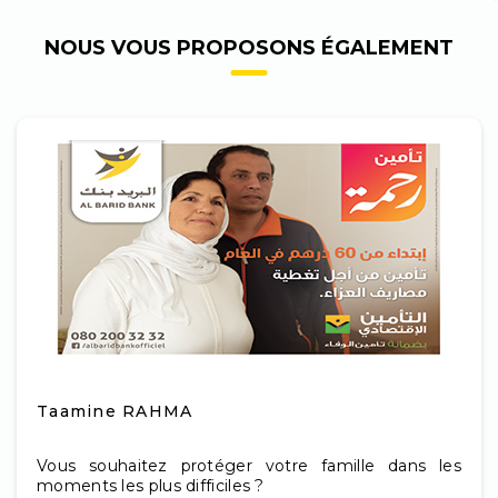
NOUS VOUS PROPOSONS ÉGALEMENT
Taamine RAHMA
Vous souhaitez protéger votre famille dans les
moments les plus difficiles ?