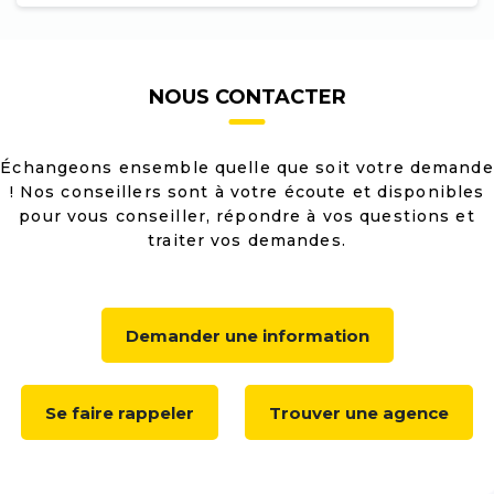
NOUS CONTACTER
Échangeons ensemble quelle que soit votre demande
! Nos conseillers sont à votre écoute et disponibles
pour vous conseiller, répondre à vos questions et
traiter vos demandes.
Demander une information
Se faire rappeler
Trouver une agence