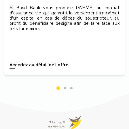
Al Barid Bank vous propose RAHMA, un contrat
d'assurance-vie qui garantit le versement immédiat
d’un capital en cas de décès du souscripteur, au
profit du bénéficiaire désigné afin de faire face aux
frais funéraires.
Accédez au détail de l'offre