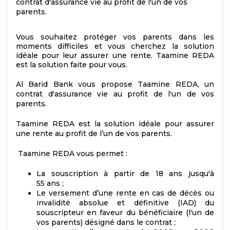
contrat d'assurance vie au profit de l'un de vos
parents.
Vous souhaitez protéger vos parents dans les
moments difficiles et vous cherchez la solution
idéale pour leur assurer une rente. Taamine REDA
est la solution faite pour vous.
Al Barid Bank vous propose Taamine REDA, un
contrat d'assurance vie au profit de l'un de vos
parents.
Taamine REDA est la solution idéale pour assurer
une rente au profit de l’un de vos parents.
Taamine REDA vous permet :
La souscription à partir de 18 ans jusqu'à
55 ans ;
Le versement d’une rente en cas de décès ou
invalidité absolue et définitive (IAD) du
souscripteur en faveur du bénéficiaire (l'un de
vos parents) désigné dans le contrat ;