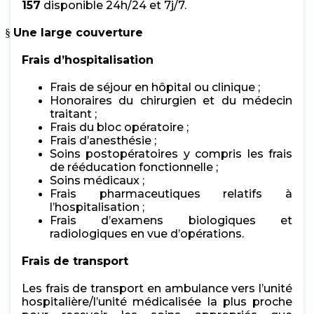
157
disponible 24h/24 et 7j/7.
Une large couverture
§
Frais d’hospitalisation
Frais de séjour en hôpital ou clinique ;
Honoraires du chirurgien et du médecin
traitant ;
Frais du bloc opératoire ;
Frais d’anesthésie ;
Soins postopératoires y compris les frais
de rééducation fonctionnelle ;
Soins médicaux ;
Frais pharmaceutiques relatifs à
l’hospitalisation ;
Frais d’examens biologiques et
radiologiques en vue d’opérations.
Frais de transport
Les frais de transport en ambulance vers l’unité
hospitalière/l’unité médicalisée la plus proche