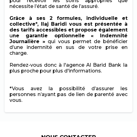
pour recevoir les soins appropriés que
nécessite l’état de santé de l’assuré.
Grâce à ses 2 formules, individuelle et
collective*, Ilaj Baridi vous est présentée à
des tarifs accessibles et propose également
u
ne garantie optionnelle
« Indemnité
Journalière »
qui vous permet de bénéficier
d’une indemnité en sus de votre prise en
charge.
Rendez-vous donc à l'agence Al Barid Bank
la
plus proche pour plus d'informations.
*Vous avez la possibilité d’assurer les
personnes n’ayant pas de lien de parenté avec
vous.