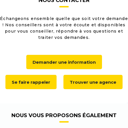
NOUS CONTACTER
Échangeons ensemble quelle que soit votre demande
! Nos conseillers sont à votre écoute et disponibles
pour vous conseiller, répondre à vos questions et
traiter vos demandes.
Demander une information
Se faire rappeler
Trouver une agence
NOUS VOUS PROPOSONS ÉGALEMENT