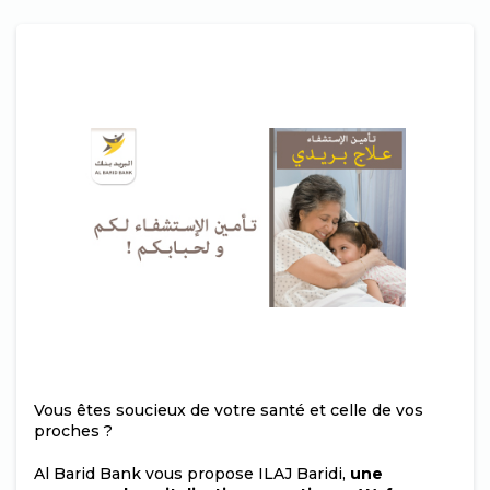
Vous êtes soucieux de votre santé et celle de vos
proches ?
Al Barid Bank vous propose ILAJ Baridi,
une