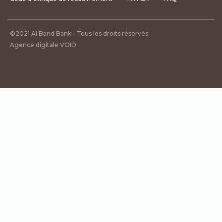
©2021 Al Barid Bank - Tous les droits réservés
Agence digitale VOID