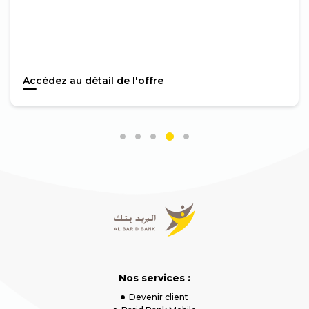
Accédez au détail de l'offre
Nos services :
Devenir client