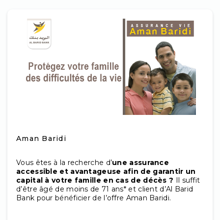
Aman Baridi
Vous êtes à la recherche d’
une assurance
accessible et avantageuse afin de garantir un
capital à votre famille en cas de décès ?
Il suffit
d’être âgé de moins de 71 ans* et client d’Al Barid
Bank pour bénéficier de l’offre Aman Baridi.