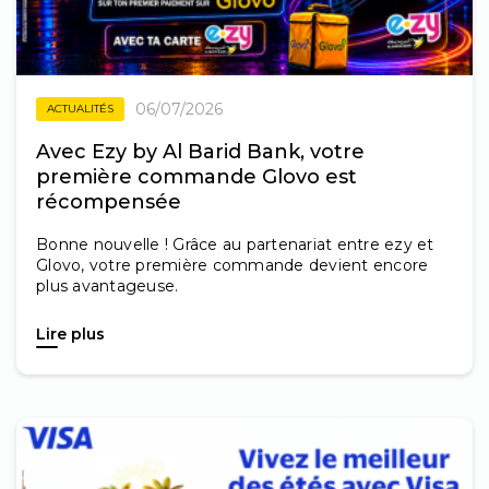
06/07/2026
ACTUALITÉS
Avec Ezy by Al Barid Bank, votre
première commande Glovo est
récompensée
Bonne nouvelle ! Grâce au partenariat entre ezy et
Glovo, votre première commande devient encore
plus avantageuse.
Lire plus