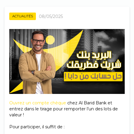
08/05/2025
ACTUALITÉS
Ouvrez un compte chèque
chez Al Barid Bank et
entrez dans le tirage pour remporter l’un des lots de
valeur !
Pour participer, il suffit de :