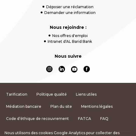
Déposer une réclamation
Demander une information
Nous rejoindre :
Nos offres d'emploi
Intranet d'AL Barid Bank
Nous suivre
Tarification
Politique qualité
Liens utiles
Médiation bancaire
Plan du site
Mentions légales
Code d’éthique de recouvrement
FATCA
FAQ
Nous utilisons des cookies Google Analytics pour collecter des