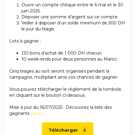
Ouvrir un compte chèque entre le 6 mai et le 30
juin 2025.
Déposer une somme d’argent sur ce compte.
Veiller à disposer d’un solde minimum de 500 DH
le jour du tirage.
Lots à gagner :
120 bons d’achat de 1 000 DH chacun.
10 week-ends pour deux personnes au Maroc.
Cinq tirages au sort seront organisés pendant la
campagne, multipliant ainsi vos chances de gagner.
Vous pouvez télécharger le règlement de la tombola
en cliquant sur le bouton ci-dessous.
Mise à jour du 16/07/2025 : Découvrez la liste des
gagnants
par ici
.
Télécharger