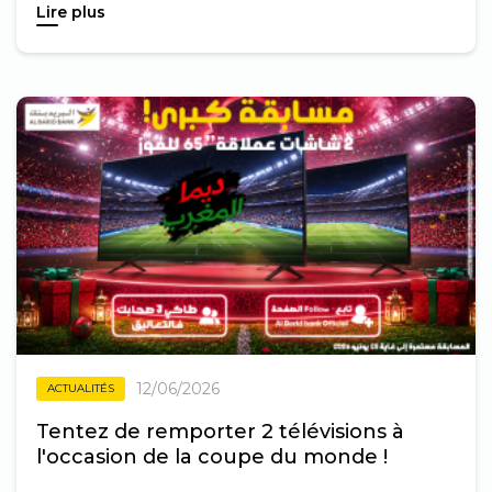
Lire plus
12/06/2026
ACTUALITÉS
Tentez de remporter 2 télévisions à
l'occasion de la coupe du monde !