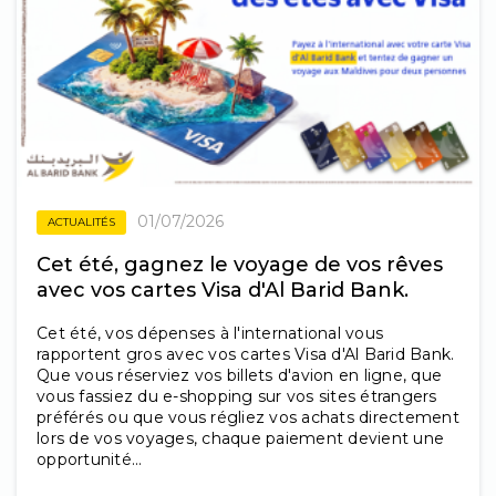
01/07/2026
ACTUALITÉS
Cet été, gagnez le voyage de vos rêves
avec vos cartes Visa d'Al Barid Bank.
Cet été, vos dépenses à l'international vous
rapportent gros avec vos cartes Visa d'Al Barid Bank.
Que vous réserviez vos billets d'avion en ligne, que
vous fassiez du e-shopping sur vos sites étrangers
préférés ou que vous régliez vos achats directement
lors de vos voyages, chaque paiement devient une
opportunité...