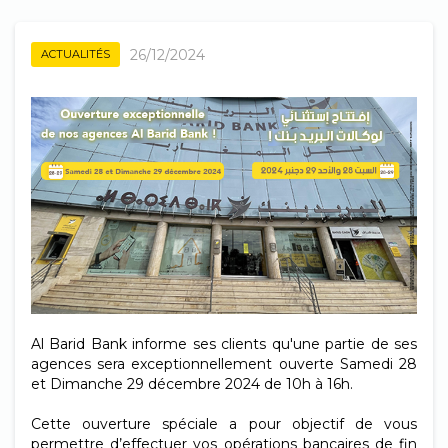
26/12/2024
ACTUALITÉS
Al Barid Bank informe ses clients qu'une partie de ses
agences sera exceptionnellement ouverte Samedi 28
et Dimanche 29 décembre 2024 de 10h à 16h.
Cette ouverture spéciale a pour objectif de vous
permettre d’effectuer vos opérations bancaires de fin