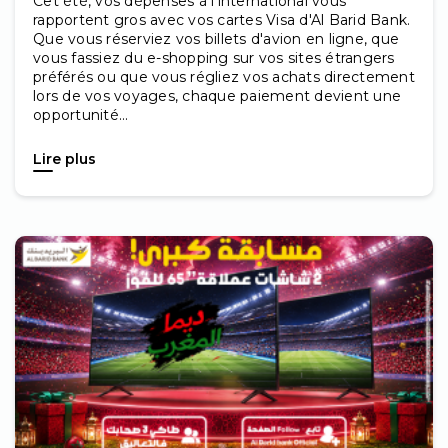
Cet été, vos dépenses à l'international vous
rapportent gros avec vos cartes Visa d'Al Barid Bank.
Que vous réserviez vos billets d'avion en ligne, que
vous fassiez du e-shopping sur vos sites étrangers
préférés ou que vous régliez vos achats directement
lors de vos voyages, chaque paiement devient une
opportunité...
Lire plus