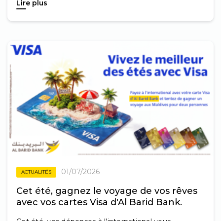
Lire plus
01/07/2026
ACTUALITÉS
Cet été, gagnez le voyage de vos rêves
avec vos cartes Visa d'Al Barid Bank.