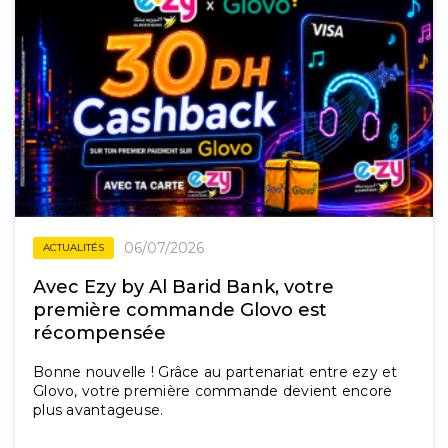
06/07/2026
ACTUALITÉS
Avec Ezy by Al Barid Bank, votre
première commande Glovo est
récompensée
Bonne nouvelle ! Grâce au partenariat entre ezy et
Glovo, votre première commande devient encore
plus avantageuse.