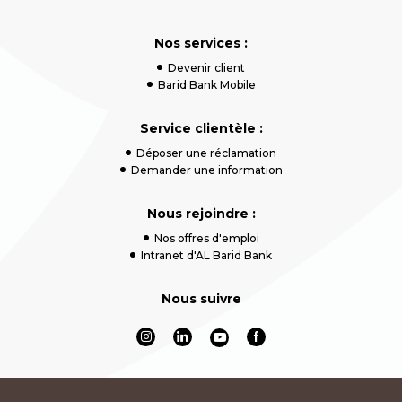
Nos services :
Devenir client
Barid Bank Mobile
Service clientèle :
Déposer une réclamation
Demander une information
Nous rejoindre :
Nos offres d'emploi
Intranet d'AL Barid Bank
Nous suivre