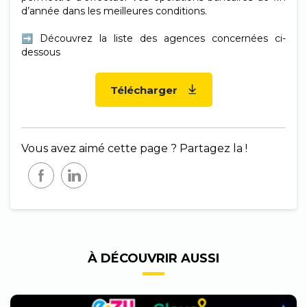
d’année dans les meilleures conditions.
➡ Découvrez la liste des agences concernées ci-
dessous
Télécharger
Vous avez aimé cette page ? Partagez la !
À DÉCOUVRIR AUSSI