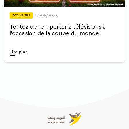
12/06/2026
ACTUALITÉS
Tentez de remporter 2 télévisions à
l'occasion de la coupe du monde !
Lire plus