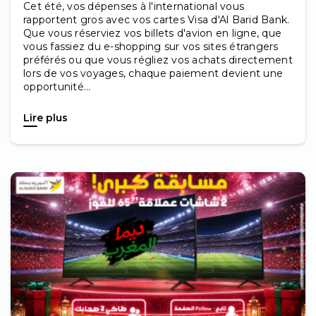
Cet été, vos dépenses à l'international vous
rapportent gros avec vos cartes Visa d'Al Barid Bank.
Que vous réserviez vos billets d'avion en ligne, que
vous fassiez du e-shopping sur vos sites étrangers
préférés ou que vous régliez vos achats directement
lors de vos voyages, chaque paiement devient une
opportunité...
Lire plus