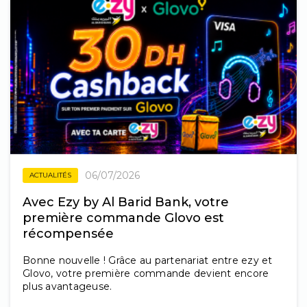
06/07/2026
ACTUALITÉS
Avec Ezy by Al Barid Bank, votre
première commande Glovo est
récompensée
Bonne nouvelle ! Grâce au partenariat entre ezy et
Glovo, votre première commande devient encore
plus avantageuse.