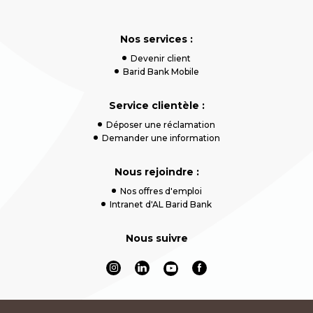
Nos services :
Devenir client
Barid Bank Mobile
Service clientèle :
Déposer une réclamation
Demander une information
Nous rejoindre :
Nos offres d'emploi
Intranet d'AL Barid Bank
Nous suivre