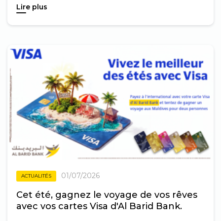
Lire plus
01/07/2026
ACTUALITÉS
Cet été, gagnez le voyage de vos rêves
avec vos cartes Visa d'Al Barid Bank.