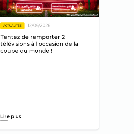
12/06/2026
ACTUALITÉS
Tentez de remporter 2
télévisions à l'occasion de la
coupe du monde !
Lire plus