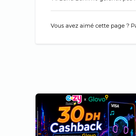
Vous avez aimé cette page ? Pa