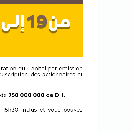
tation du Capital par émission
ouscription des actionnaires et
i de
750 000 000 de DH.
 15h30 inclus et vous pouvez