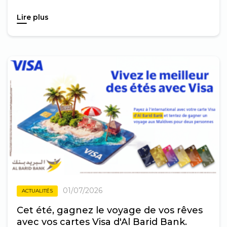
Lire plus
01/07/2026
ACTUALITÉS
Cet été, gagnez le voyage de vos rêves
avec vos cartes Visa d'Al Barid Bank.