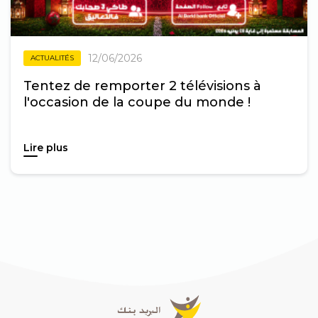
12/06/2026
ACTUALITÉS
Tentez de remporter 2 télévisions à
l'occasion de la coupe du monde !
Lire plus