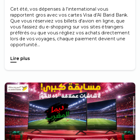
Cet été, vos dépenses à l'international vous
rapportent gros avec vos cartes Visa d'Al Barid Bank.
Que vous réserviez vos billets d'avion en ligne, que
vous fassiez du e-shopping sur vos sites étrangers
préférés ou que vous régliez vos achats directement
lors de vos voyages, chaque paiement devient une
opportunité...
Lire plus