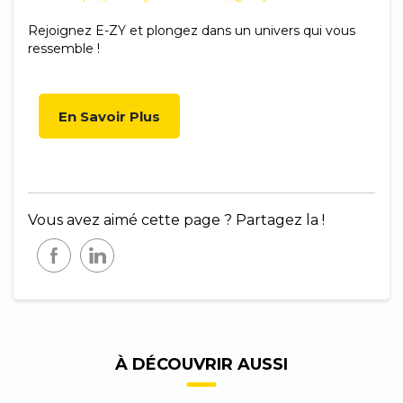
Rejoignez
E-ZY et plongez dans un univers qui vous
ressemble
!
En Savoir Plus
Vous avez aimé cette page ? Partagez la !
À DÉCOUVRIR AUSSI