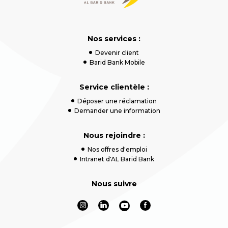
Nos services :
Devenir client
Barid Bank Mobile
Service clientèle :
Déposer une réclamation
Demander une information
Nous rejoindre :
Nos offres d'emploi
Intranet d'AL Barid Bank
Nous suivre