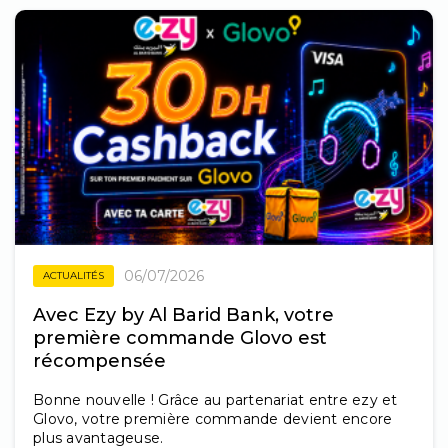
06/07/2026
ACTUALITÉS
Avec Ezy by Al Barid Bank, votre
première commande Glovo est
récompensée
Bonne nouvelle ! Grâce au partenariat entre ezy et
Glovo, votre première commande devient encore
plus avantageuse.