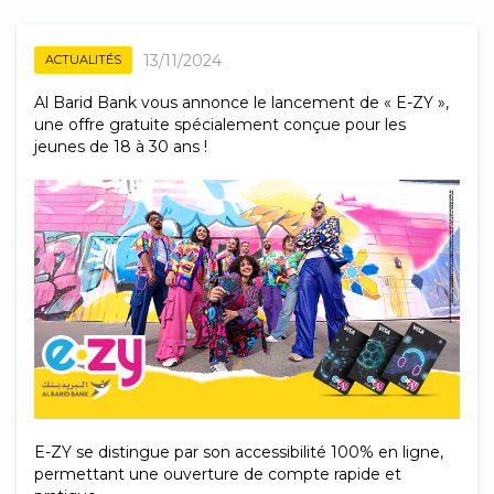
13/11/2024
ACTUALITÉS
Al Barid Bank vous annonce le lancement de « E-ZY »,
une offre gratuite spécialement conçue pour les
jeunes de 18 à 30 ans !
E-ZY se distingue
par
son accessibilité 100% en ligne,
permettant une ouverture de compte rapide et