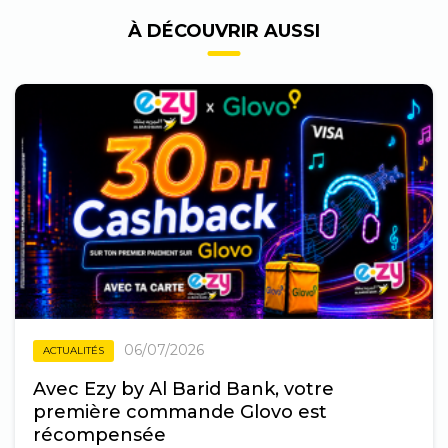
À DÉCOUVRIR AUSSI
06/07/2026
ACTUALITÉS
Avec Ezy by Al Barid Bank, votre
première commande Glovo est
récompensée