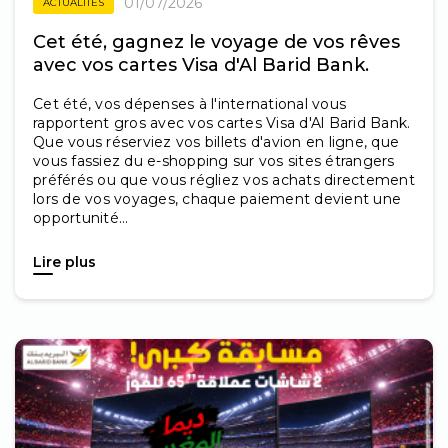
01/07/2026
ACTUALITÉS
Cet été, gagnez le voyage de vos rêves
avec vos cartes Visa d'Al Barid Bank.
Cet été, vos dépenses à l'international vous
rapportent gros avec vos cartes Visa d'Al Barid Bank.
Que vous réserviez vos billets d'avion en ligne, que
vous fassiez du e-shopping sur vos sites étrangers
préférés ou que vous régliez vos achats directement
lors de vos voyages, chaque paiement devient une
opportunité...
Lire plus