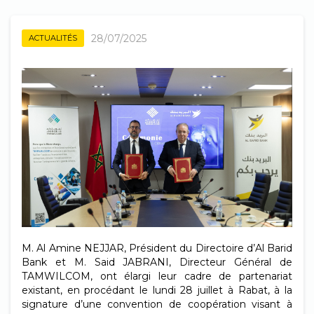
28/07/2025
ACTUALITÉS
M. Al Amine NEJJAR, Président du Directoire d’Al Barid
Bank et M. Said JABRANI, Directeur Général de
TAMWILCOM, ont élargi leur cadre de partenariat
existant, en procédant le lundi 28 juillet à Rabat, à la
signature d’une convention de coopération visant à