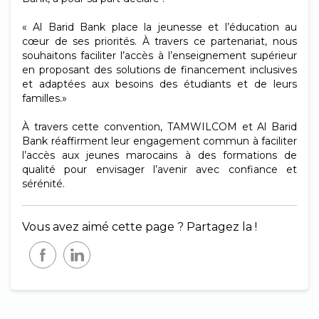
« Al Barid Bank place la jeunesse et l’éducation au
cœur de ses priorités. À travers ce partenariat, nous
souhaitons faciliter l’accès à l’enseignement supérieur
en proposant des solutions de financement inclusives
et adaptées aux besoins des étudiants et de leurs
familles.»
À travers cette convention, TAMWILCOM et Al Barid
Bank réaffirment leur engagement commun à faciliter
l’accès aux jeunes marocains à des formations de
qualité pour envisager l’avenir avec confiance et
sérénité.
Vous avez aimé cette page ? Partagez la !