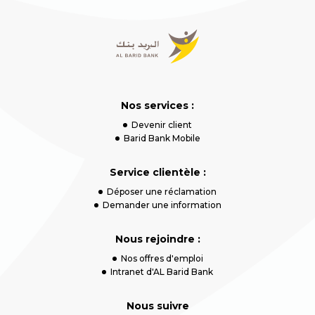
Nos services :
Devenir client
Barid Bank Mobile
Service clientèle :
Déposer une réclamation
Demander une information
Nous rejoindre :
Nos offres d'emploi
Intranet d'AL Barid Bank
Nous suivre