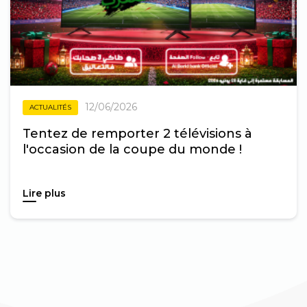
12/06/2026
ACTUALITÉS
Tentez de remporter 2 télévisions à
l'occasion de la coupe du monde !
Lire plus