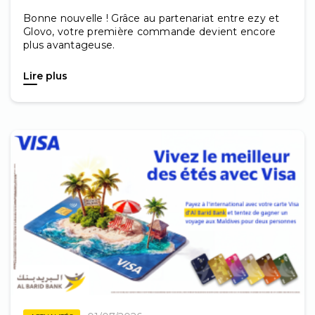
Bonne nouvelle ! Grâce au partenariat entre ezy et
Glovo, votre première commande devient encore
plus avantageuse.
Lire plus