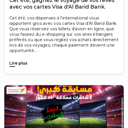
Cet été, gagnez le voyage de vos rêves
avec vos cartes Visa d'Al Barid Bank.
Cet été, vos dépenses à l'international vous
rapportent gros avec vos cartes Visa d'Al Barid Bank.
Que vous réserviez vos billets d'avion en ligne, que
vous fassiez du e-shopping sur vos sites étrangers
préférés ou que vous régliez vos achats directement
lors de vos voyages, chaque paiement devient une
opportunité...
Lire plus