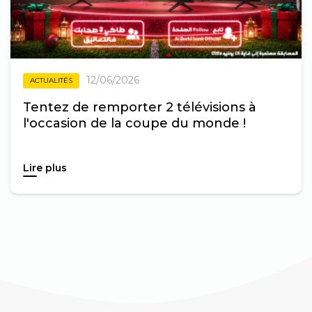
12/06/2026
ACTUALITÉS
Tentez de remporter 2 télévisions à
l'occasion de la coupe du monde !
Lire plus