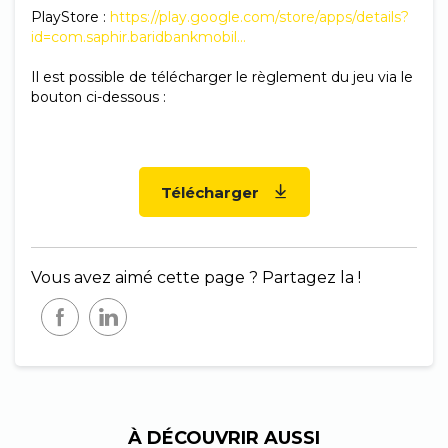
PlayStore :
https://play.google.com/store/apps/details?
id=com.saphir.baridbankmobil…
Il est possible de télécharger le règlement du jeu via le
bouton ci-dessous :
Télécharger
Vous avez aimé cette page ? Partagez la !
À DÉCOUVRIR AUSSI