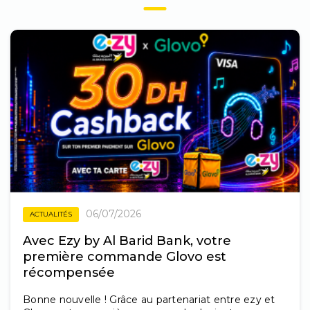
06/07/2026
ACTUALITÉS
Avec Ezy by Al Barid Bank, votre
première commande Glovo est
récompensée
Bonne nouvelle ! Grâce au partenariat entre ezy et