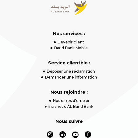
Nos services :
Devenir client
Barid Bank Mobile
Service clientèle :
Déposer une réclamation
Demander une information
Nous rejoindre :
Nos offres d'emploi
Intranet d'AL Barid Bank
Nous suivre