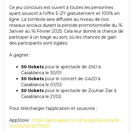
Ce jeu concours est ouvert à toutes les personnes
ayant souscrit à l'offre E-ZY gratuitement et 100% en
ligne. La tombola sera diffusée au niveau de nos
réseaux sociaux durant la période promotionnelle du 16
Janvier au 16 Février 2025. Cela leur donne la chance de
participer à un tirage au sort, où les chances de gain
des participants sont égales.
A gagner :
50 tickets
pour le spectacle de
EKO
à
Casablanca le 30/01
50 tickets
pour le concert de
GAZO
à
Casablanca le 01/02
50 tickets
pour le spectacle de Zouhair Zair à
Casablanca le 21/02
Pour télécharger l'application et souscrire :
AppStore :
https://apps.apple.com/ma/app/barid-bank-
mobile/id720775151