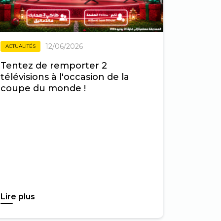
12/06/2026
ACTUALITÉS
Tentez de remporter 2
télévisions à l'occasion de la
coupe du monde !
Lire plus