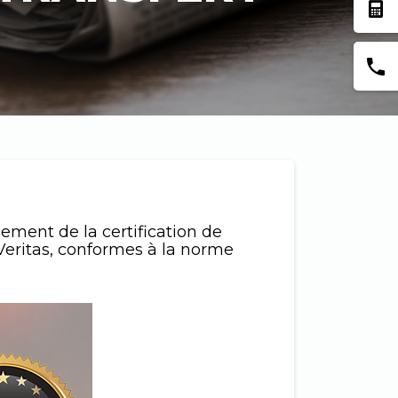
lement de la certification de
 Veritas, conformes à la norme