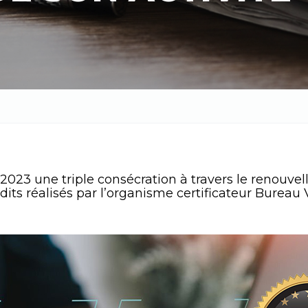
2023 une triple consécration à travers le renouvel
udits réalisés par l’organisme certificateur Bureau