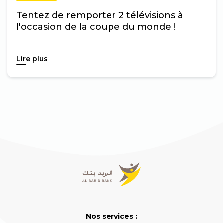
Tentez de remporter 2 télévisions à
l'occasion de la coupe du monde !
Lire plus
Nos services :