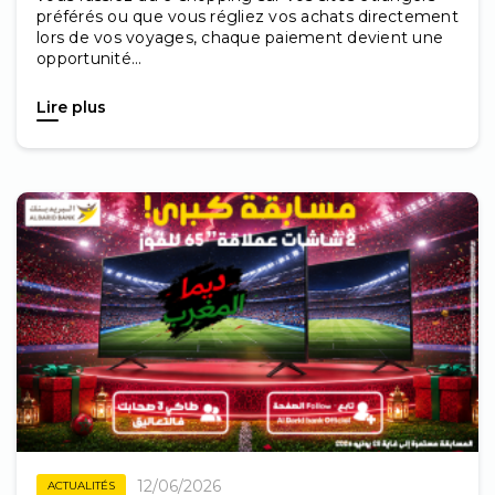
préférés ou que vous régliez vos achats directement
lors de vos voyages, chaque paiement devient une
opportunité...
Lire plus
12/06/2026
ACTUALITÉS