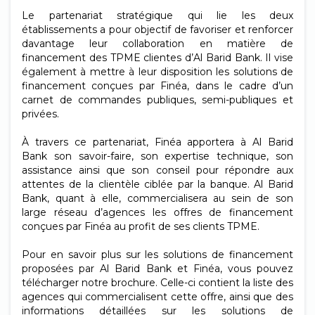
Le partenariat stratégique qui lie les deux
établissements a pour objectif de favoriser et renforcer
davantage leur collaboration en matière de
financement des TPME clientes d’Al Barid Bank. Il vise
également à mettre à leur disposition les solutions de
financement conçues par Finéa, dans le cadre d’un
carnet de commandes publiques, semi-publiques et
privées.
À travers ce partenariat, Finéa apportera à Al Barid
Bank son savoir-faire, son expertise technique, son
assistance ainsi que son conseil pour répondre aux
attentes de la clientèle ciblée par la banque. Al Barid
Bank, quant à elle, commercialisera au sein de son
large réseau d’agences les offres de financement
conçues par Finéa au profit de ses clients TPME.
Pour en savoir plus sur les solutions de financement
proposées par Al Barid Bank et Finéa, vous pouvez
télécharger notre brochure. Celle-ci contient la liste des
agences qui commercialisent cette offre, ainsi que des
informations détaillées sur les solutions de