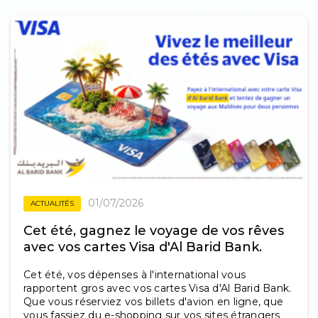
01/07/2026
ACTUALITÉS
Cet été, gagnez le voyage de vos rêves
avec vos cartes Visa d'Al Barid Bank.
Cet été, vos dépenses à l'international vous
rapportent gros avec vos cartes Visa d'Al Barid Bank.
Que vous réserviez vos billets d'avion en ligne, que
vous fassiez du e-shopping sur vos sites étrangers