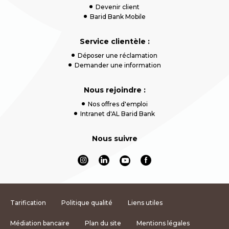
Devenir client
Barid Bank Mobile
Service clientèle :
Déposer une réclamation
Demander une information
Nous rejoindre :
Nos offres d'emploi
Intranet d'AL Barid Bank
Nous suivre
Tarification
Politique qualité
Liens utiles
Médiation bancaire
Plan du site
Mentions légales