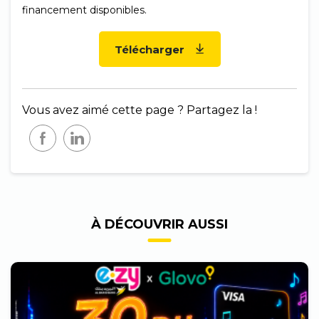
financement disponibles.
Télécharger
Vous avez aimé cette page ? Partagez la !
À DÉCOUVRIR AUSSI