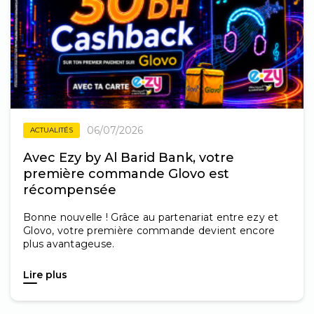
06/07/2026
ACTUALITÉS
Avec Ezy by Al Barid Bank, votre
première commande Glovo est
récompensée
Bonne nouvelle ! Grâce au partenariat entre ezy et
Glovo, votre première commande devient encore
plus avantageuse.
Lire plus