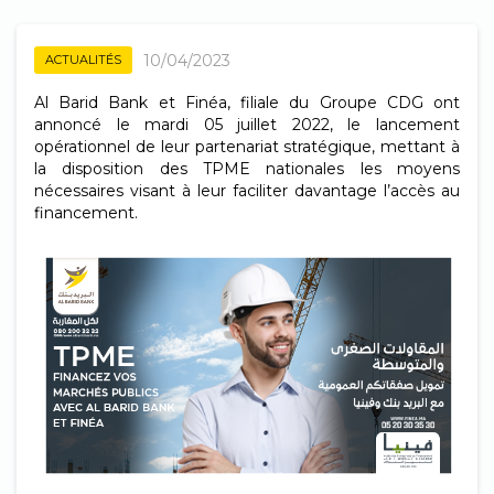
10/04/2023
ACTUALITÉS
Al Barid Bank et Finéa, filiale du Groupe CDG ont
annoncé le mardi 05 juillet 2022, le lancement
opérationnel de leur partenariat stratégique, mettant à
la disposition des TPME nationales les moyens
nécessaires visant à leur faciliter davantage l’accès au
financement.