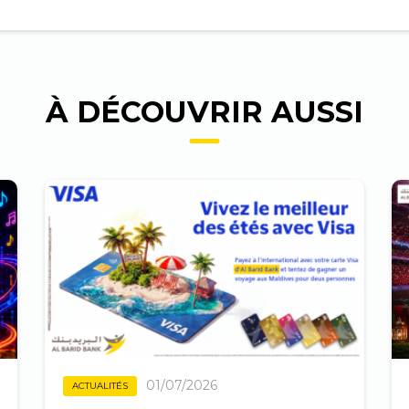
À DÉCOUVRIR AUSSI
01/07/2026
ACTUALITÉS