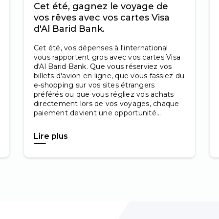
Cet été, gagnez le voyage de
vos rêves avec vos cartes Visa
d'Al Barid Bank.
Cet été, vos dépenses à l'international
vous rapportent gros avec vos cartes Visa
d'Al Barid Bank. Que vous réserviez vos
billets d'avion en ligne, que vous fassiez du
e-shopping sur vos sites étrangers
préférés ou que vous régliez vos achats
directement lors de vos voyages, chaque
paiement devient une opportunité...
Lire plus