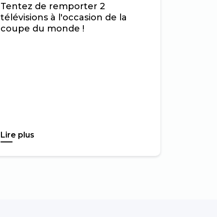
Tentez de remporter 2
télévisions à l'occasion de la
coupe du monde !
Lire plus