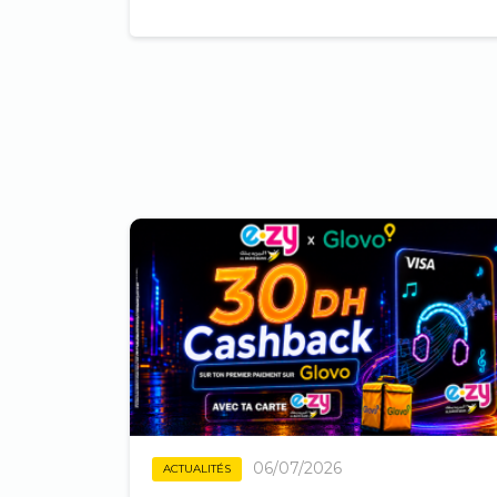
06/07/2026
ACTUALITÉS