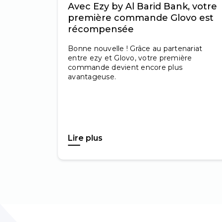
Avec Ezy by Al Barid Bank, votre
première commande Glovo est
récompensée
Bonne nouvelle ! Grâce au partenariat
entre ezy et Glovo, votre première
commande devient encore plus
avantageuse.
Lire plus