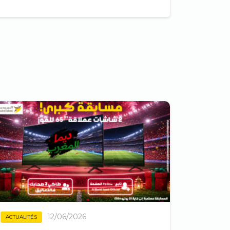
12/06/2026
ACTUALITÉS