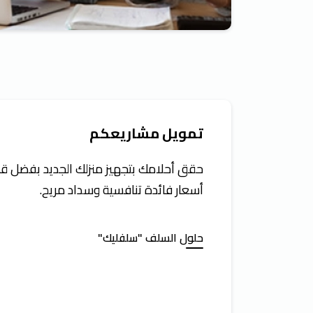
تمويل مشاريعكم
حقق أحلامك بتجهيز منزلك الجديد بفضل قرو
أسعار فائدة تنافسية وسداد مريح.
حلول السلف "سلفليك"