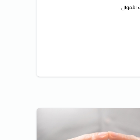
 الأموال