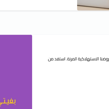
ضنا الاستهلاكية المرنة. استفد من