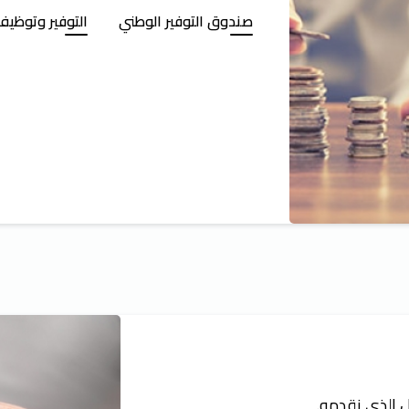
صندوق التوفير الوطني
التوفير وتوظيف
ل الذي نقدمه.