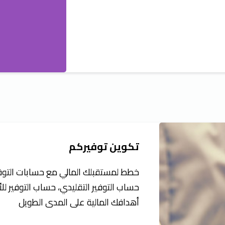
تكوين توفيركم
خطط لمستقبلك المالي مع حسابات التوفير
حساب التوفير التقليدي، حساب التوفير لل
أهدافك المالية على المدى الطويل