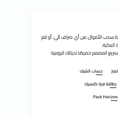
ية سحب الأموال من أي صراف آلي، أو قم
البنكية.
سريع المصمم خصيصًا لحياتك اليومية
ميز
حساب الشيك
بطاقة فيزا كلاسيك
Pack Horizon