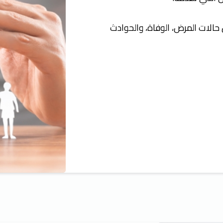
حالات المرض، الوفاة، والحوادث