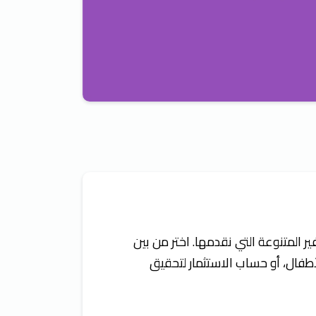
 المتنوعة التي نقدمها. اختر من بين
أطفال، أو حساب الاستثمار لتحقيق