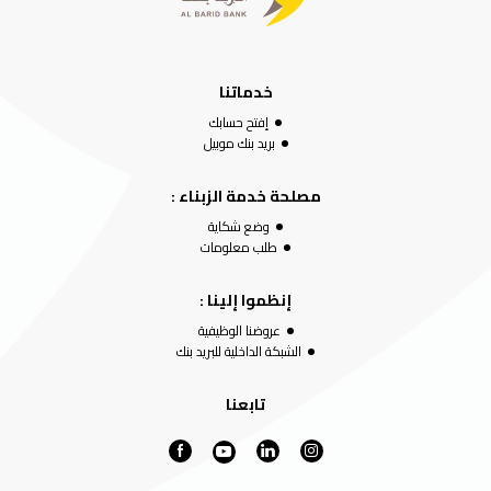
خدماتنا
إفتح حسابك
بريد بنك موبيل
مصلحة خدمة الزبناء :
وضع شكاية
طلب معلومات
إنظموا إلينا :
عروضنا الوظيفية
الشبكة الداخلية للبريد بنك
تابعنا