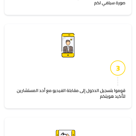
صورة سيلفي لكم
3
قوموا بتسجيل الدخول إلى مقابلة الفيديو مع أحد المستشارين
لتأكيد هويتكم