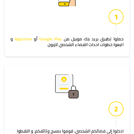
1
حملوا تطبيق بريد بنك موبيل من
Google Play
أو
Appstore
و
اتبعوا خطوات احداث الفضاء الشخصي للزبون
2
ادخلوا إلى فضائكم الشخصي، قوموا بمسح وثائقكم، و التقطوا