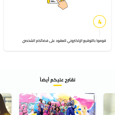
4
قوموا بالتوقيع الإلكتروني للعقود على فضائكم الشخصي
نقترح عليكم أيضاً