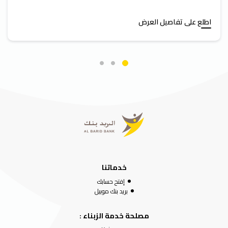
اطلع على تفاصيل العرض
خدماتنا
إفتح حسابك
بريد بنك موبيل
مصلحة خدمة الزبناء :