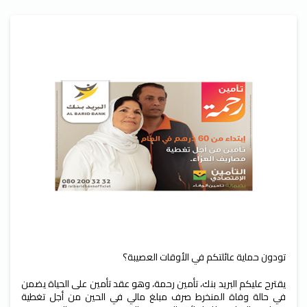
تودون حماية عائلتكم في الأوقات العصيبة؟
يقترح عليكم البريد بنك، تأمين رحمة، وهو عقد تأمين على الحياة يضمن
في حالة وفاة المنخرط صرف مبلغ مالي في الحين من أجل تغطية