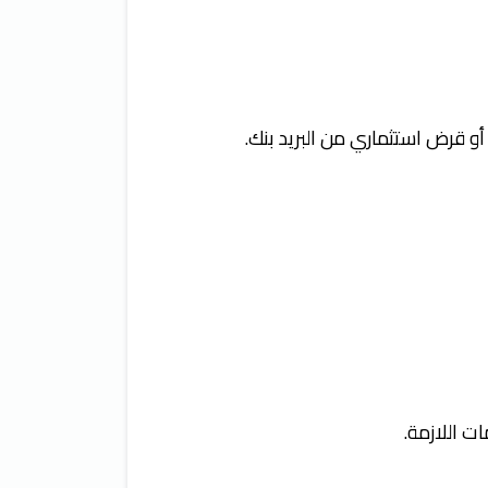
 أو قرض استثماري من البريد بنك.
ت اللازمة.