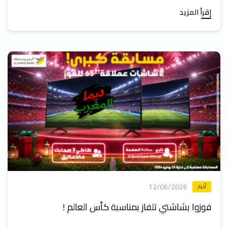
إقرأ المزيد
12/06/2026
أخبار
فوزوا بشاشتي تلفاز بمناسبة كأس العالم !