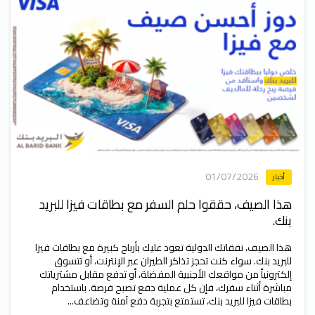
01/07/2026
أخبار
هذا الصيف، حققوا حلم السفر مع بطاقات فيزا للبريد
بنك.
هذا الصيف، نفقاتك الدولية تعود عليك بأرباح كبيرة مع بطاقات فيزا
للبريد بنك. سواء كنت تحجز تذاكر الطيران عبر الإنترنت، أو تتسوق
إلكترونياً من مواقعك الأجنبية المفضلة، أو تدفع مقابل مشترياتك
مباشرة أثناء سفرك، فإن كل عملية دفع تصبح فرصة. باستخدام
بطاقات فيزا للبريد بنك، تستمتع بتجربة دفع آمنة وتضاعف...