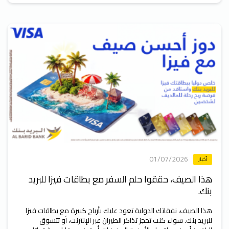
01/07/2026
أخبار
هذا الصيف، حققوا حلم السفر مع بطاقات فيزا للبريد
بنك.
هذا الصيف، نفقاتك الدولية تعود عليك بأرباح كبيرة مع بطاقات فيزا
للبريد بنك. سواء كنت تحجز تذاكر الطيران عبر الإنترنت، أو تتسوق