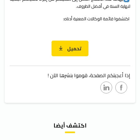
لنهاية السنة في أفضل الظروف.
اكتشفوا قائمة الوكالات المعنية أدناه:
تحميل
إذا أعجبتكم الصفحة، قوموا بنشرها الآن !
اكتشف أيضا