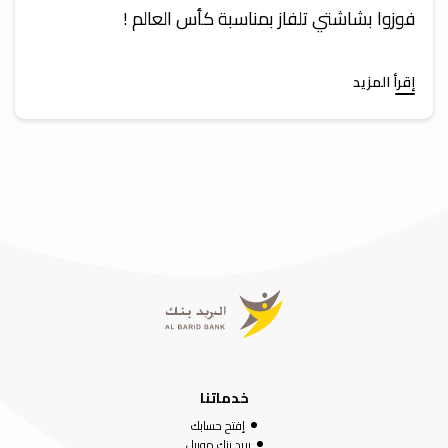
فوزوا بشاشتي تلفاز بمناسبة كأس العالم !
إقرأ المزيد
خدماتنا
إفتح حسابك
بريد بنك موبيل